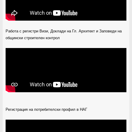
Работа с регистри Визи, Доклади на Гл. Архитект и Заповеди на
общински строителен контрол
Регистрация на потребителски профил в НАГ