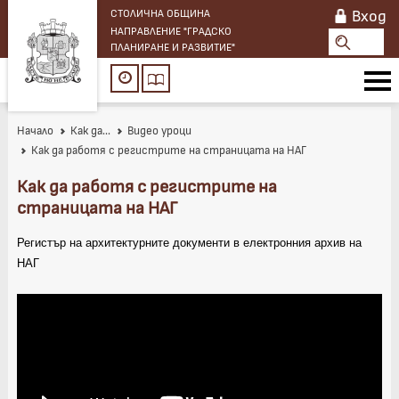
Вход
СТОЛИЧНА ОБЩИНА
НАПРАВЛЕНИЕ "ГРАДСКО
ПЛАНИРАНЕ И РАЗВИТИЕ"
Начало
Как да...
Видео уроци
Как да работя с регистрите на страницата на НАГ
Как да работя с регистрите на
страницата на НАГ
Регистър на архитектурните документи в електронния архив на
НАГ