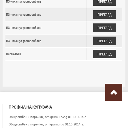
ПРЕГЛЕД
ПЗ - план за застрояване
ПРЕГЛЕД
ПЗ - план за застрояване
ПРЕГЛЕД
ПЗ - план за застрояване
ПРЕГЛЕД
ПЗ - план за застрояване
ПРЕГЛЕД
Схема КИН
ПРОФИЛ НА КУПУВАЧА
Обществени поръчки, открити след 01.10.2014 г.
Обществени поръчки, открити до 01.10.2014 г.