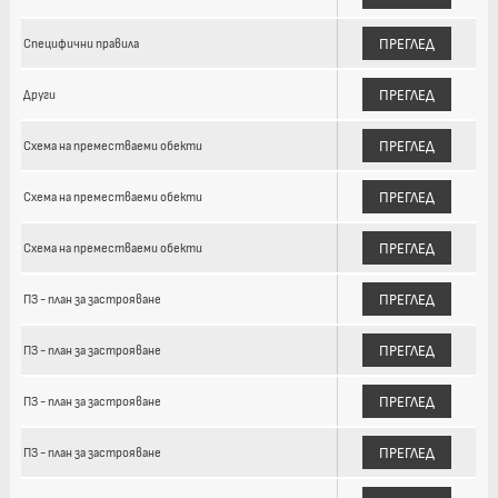
ПРЕГЛЕД
Специфични правила
ПРЕГЛЕД
Други
ПРЕГЛЕД
Схема на преместваеми обекти
ПРЕГЛЕД
Схема на преместваеми обекти
ПРЕГЛЕД
Схема на преместваеми обекти
ПРЕГЛЕД
ПЗ - план за застрояване
ПРЕГЛЕД
ПЗ - план за застрояване
ПРЕГЛЕД
ПЗ - план за застрояване
ПРЕГЛЕД
ПЗ - план за застрояване