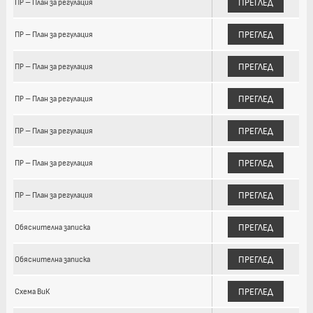
ПРЕГЛЕД
ПР – План за регулация
ПРЕГЛЕД
ПР – План за регулация
ПРЕГЛЕД
ПР – План за регулация
ПРЕГЛЕД
ПР – План за регулация
ПРЕГЛЕД
ПР – План за регулация
ПРЕГЛЕД
ПР – План за регулация
ПРЕГЛЕД
ПР – План за регулация
ПРЕГЛЕД
Обяснителна записка
ПРЕГЛЕД
Обяснителна записка
ПРЕГЛЕД
Схема ВиК