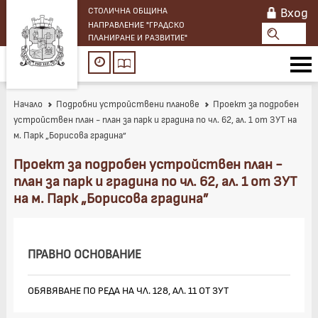
Вход
СТОЛИЧНА ОБЩИНА
НАПРАВЛЕНИЕ "ГРАДСКО
ПЛАНИРАНЕ И РАЗВИТИЕ"
Начало
Подробни устройствени планове
Проект за подробен
устройствен план - план за парк и градина по чл. 62, ал. 1 от ЗУТ на
м. Парк „Борисова градина”
Проект за подробен устройствен план -
план за парк и градина по чл. 62, ал. 1 от ЗУТ
на м. Парк „Борисова градина”
ПРАВНО ОСНОВАНИЕ
ОБЯВЯВАНЕ ПО РЕДА НА ЧЛ. 128, АЛ. 11 ОТ ЗУТ