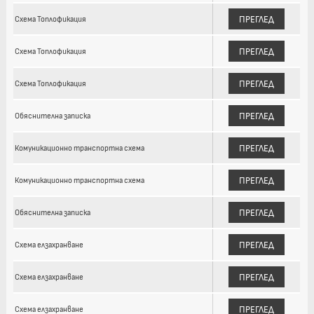
ПРЕГЛЕД
Схема Топлофикация
ПРЕГЛЕД
Схема Топлофикация
ПРЕГЛЕД
Схема Топлофикация
ПРЕГЛЕД
Обяснителна записка
ПРЕГЛЕД
Комуникационно транспортна схема
ПРЕГЛЕД
Комуникационно транспортна схема
ПРЕГЛЕД
Обяснителна записка
ПРЕГЛЕД
Схема елзахранване
ПРЕГЛЕД
Схема елзахранване
ПРЕГЛЕД
Схема елзахранване