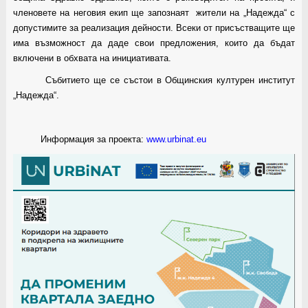
членовете на неговия екип ще запознаят жители на „Надежда“ с
допустимите за реализация дейности. Всеки от присъстващите ще
има възможност да даде свои предложения, които да бъдат
включени в обхвата на инициативата.
Събитието ще се състои в Общинския културен институт
„Надежда“.
Информация за проекта:
www.urbinat.eu