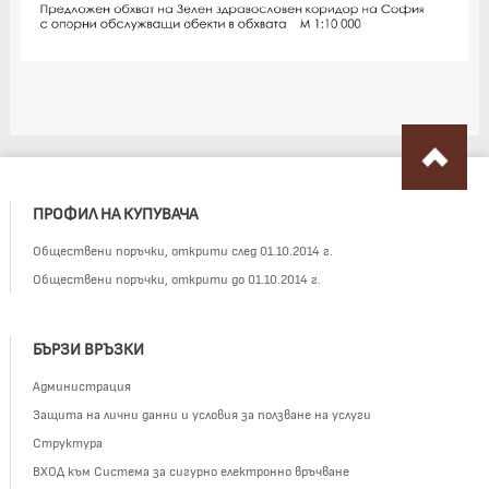
ПРОФИЛ НА КУПУВАЧА
Обществени поръчки, открити след 01.10.2014 г.
Обществени поръчки, открити до 01.10.2014 г.
БЪРЗИ ВРЪЗКИ
Администрация
Защита на лични данни и условия за ползване на услуги
Структура
ВХОД към Система за сигурно електронно връчване