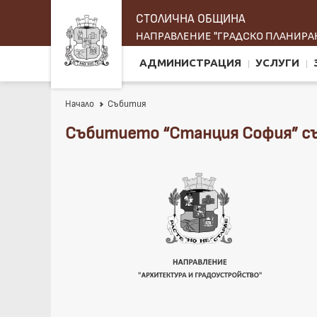
СТОЛИЧНА ОБЩИНА
НАПРАВЛЕНИЕ "ГРАДСКО ПЛАНИРАН
АДМИНИСТРАЦИЯ
УСЛУГИ
Начало
Събития
Събитието “Станция София” събр