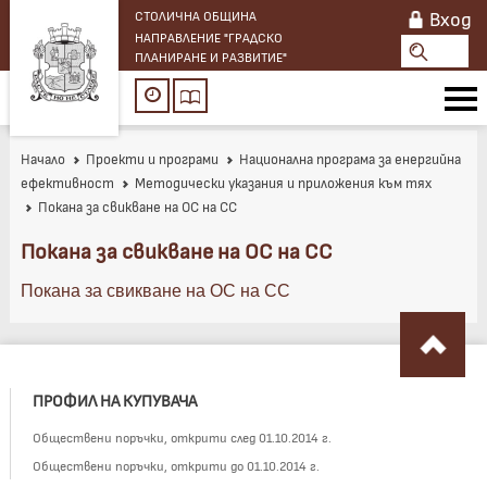
Вход
СТОЛИЧНА ОБЩИНА
НАПРАВЛЕНИЕ "ГРАДСКО
ПЛАНИРАНЕ И РАЗВИТИЕ"
Начало
Проекти и програми
Национална програма за енергийна
ефективност
Методически указания и приложения към тях
Покана за свикване на ОС на СС
Покана за свикване на ОС на СС
Покана за свикване на ОС на СС
ПРОФИЛ НА КУПУВАЧА
Обществени поръчки, открити след 01.10.2014 г.
Обществени поръчки, открити до 01.10.2014 г.