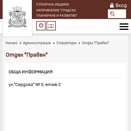
Вход
СТОЛИЧНА ОБЩИНА
НАПРАВЛЕНИЕ "ГРАДСКО
ПЛАНИРАНЕ И РАЗВИТИЕ"
Начало
Администрация
Структура
Отдел "Правен"
Отдел "Правен"
ОБЩА ИНФОРМАЦИЯ
ул."Сердика" № 5, етаж 2