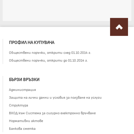
ПРОФИЛ НА КУПУВАЧА
Обществени поръчки, открити след 01.10.2014 г.
Обществени поръчки, открити до 01.10.2014 г.
БЪРЗИ ВРЪЗКИ
Администрация
Защита на лични данни и условия за ползване на услуги
Структура
ВХОД към Система за сигурно електронно връчване
Нормативни актове
Банкова сметка