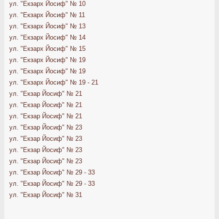
ул. "Екзарх Йосиф" № 10
ул. "Екзарх Йосиф" № 11
ул. "Екзарх Йосиф" № 13
ул. "Екзарх Йосиф" № 14
ул. "Екзарх Йосиф" № 15
ул. "Екзарх Йосиф" № 19
ул. "Екзарх Йосиф" № 19
ул. "Екзарх Йосиф" № 19 - 21
ул. "Екзар Йосиф" № 21
ул. "Екзар Йосиф" № 21
ул. "Екзар Йосиф" № 21
ул. "Екзар Йосиф" № 23
ул. "Екзар Йосиф" № 23
ул. "Екзар Йосиф" № 23
ул. "Екзар Йосиф" № 23
ул. "Екзар Йосиф" № 29 - 33
ул. "Екзар Йосиф" № 29 - 33
ул. "Екзар Йосиф" № 31