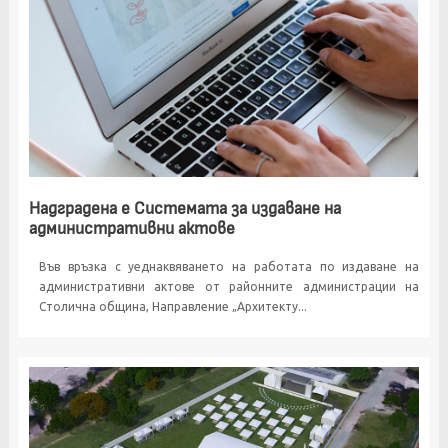
Надградена е Системата за издаване на
административни актове
Във връзка с уеднаквяването на работата по издаване на
административни актове от районните администрации на
Столична община, Направление „Архитекту...