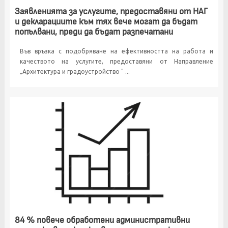
Заявленията за услугите, предоставяни от НАГ
и декларациите към тях вече могат да бъдат
попълвани, преди да бъдат разпечатани
Във връзка с подобряване на ефективността на работа и
качеството на услугите, предоставяни от Направление
„Архитектура и градоустройство " ...
84 % повече обработени административни