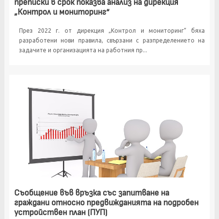
преписки в срок показва анализ на дирекция
„Контрол и мониторинг“
През 2022 г. от дирекция „Контрол и мониторинг“ бяха
разработени нови правила, свързани с разпределението на
задачите и организацията на работния пр...
Съобщение във връзка със запитване на
граждани относно предвижданията на подробен
устройствен план (ПУП)