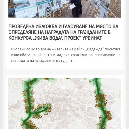
ПРОВЕДЕНА ИЗЛОЖБА И ГЛАСУВАНЕ НА МЯСТО ЗА
ОПРЕДЕЛЯНЕ НА НАГРАДАТА НА ГРАЖДАНИТЕ В
КОНКУРСА „ЖИВА ВОДА“, ПРОЕКТ УРБИНАТ
Въпреки лошото време жителите на район „Надежда“ посетиха
изложбата на открито и дадоха своя глас за определяне на
наградата на гражданите в студент...