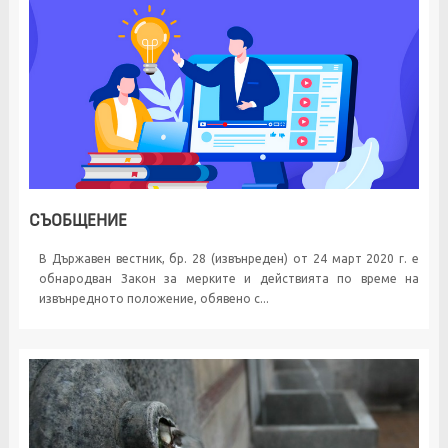
СЪОБЩЕНИЕ
В Държавен вестник, бр. 28 (извънреден) от 24 март 2020 г. е
обнародван Закон за мерките и действията по време на
извънредното положение, обявено с...