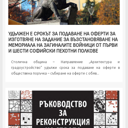
УДЪЛЖЕН Е СРОКЪТ ЗА ПОДАВАНЕ НА ОФЕРТИ ЗА
ИЗГОТВЯНЕ НА ЗАДАНИЕ ЗА ВЪЗСТАНОВЯВАНЕ НА
МЕМОРИАЛА НА ЗАГИНАЛИТЕ ВОЙНИЦИ ОТ ПЪРВИ
И ШЕСТИ СОФИЙСКИ ПЕХОТНИ ПОЛКОВЕ
Столична община – Направление „Архитектура и
градоустройство” удължи срока за подаване на оферти в
обществена поръчка – събиране на оферти с обяв...