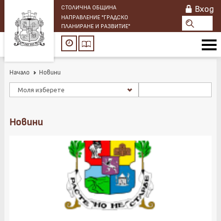
Вход
СТОЛИЧНА ОБЩИНА
НАПРАВЛЕНИЕ "ГРАДСКО
ПЛАНИРАНЕ И РАЗВИТИЕ"
Начало
Новини
Моля изберете
Новини