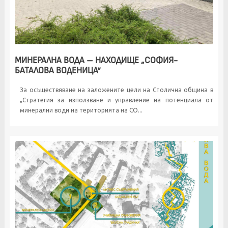
МИНЕРАЛНА ВОДА – НАХОДИЩЕ „СОФИЯ-
БАТАЛОВА ВОДЕНИЦА“
За осъществяване на заложените цели на Столична община в
„Стратегия за използване и управление на потенциала от
минерални води на територията на СО...