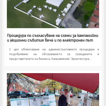
Процедура по съгласуване на схеми за кампанийни
и акционни събития вече и по електронен път
С цел облекчаване на административните процедури и
подобряване на обслужването за гражданите и
представителите на бизнеса, Направление "Архитектура...