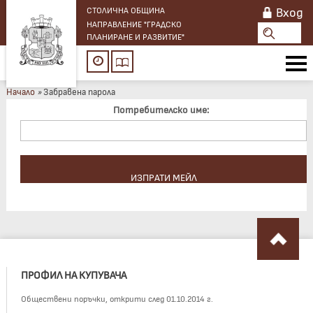
Вход
СТОЛИЧНА ОБЩИНА
НАПРАВЛЕНИЕ "ГРАДСКО
ПЛАНИРАНЕ И РАЗВИТИЕ"
Начало
»
Забравена парола
Потребителско име:
ПРОФИЛ НА КУПУВАЧА
Обществени поръчки, открити след 01.10.2014 г.